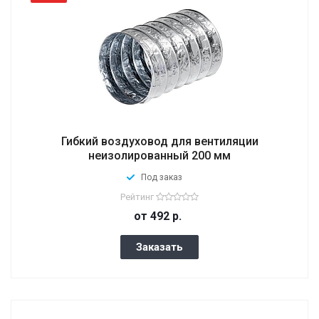
Гибкий воздуховод для вентиляции
неизолированный 200 мм
Под заказ
Рейтинг
от 492
р.
Заказать