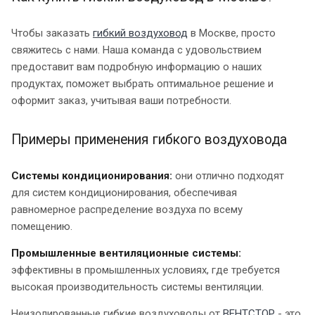
Чтобы заказать
гибкий воздуховод
в Москве, просто
свяжитесь с нами. Наша команда с удовольствием
предоставит вам подробную информацию о наших
продуктах, поможет выбрать оптимальное решение и
оформит заказ, учитывая ваши потребности.
Примеры применения гибкого воздуховода
Системы кондиционирования:
они отлично подходят
для систем кондиционирования, обеспечивая
равномерное распределение воздуха по всему
помещению.
Промышленные вентиляционные системы:
эффективны в промышленных условиях, где требуется
высокая производительность системы вентиляции.
Неизолированные гибкие воздуховоды от
ВЕНТСТОР
- это