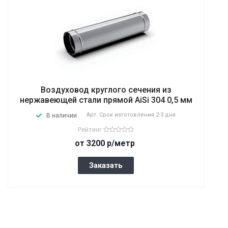
Воздуховод круглого сечения из
нержавеющей стали прямой AiSi 304 0,5 мм
Арт.
Срок изготовления 2-3 дня
В наличии
Рейтинг
от 3200 р/метр
Заказать