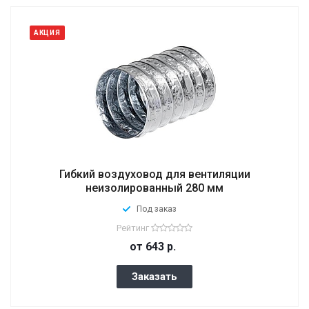
АКЦИЯ
Гибкий воздуховод для вентиляции
неизолированный 280 мм
Под заказ
Рейтинг
от 643
р.
Заказать