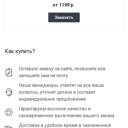
от 1199
р.
Заказать
Как купить?
Оставьте заявку на сайте, позвоните или
напишите нам на почту
Наши менеджеры ответят на все ваши
вопросы, уточнят детали и составят
индивидуальное предложение
Гарантируем высокое качество и
своевременное выполнение вашего заказа
Доставка в удобное время в назначенный