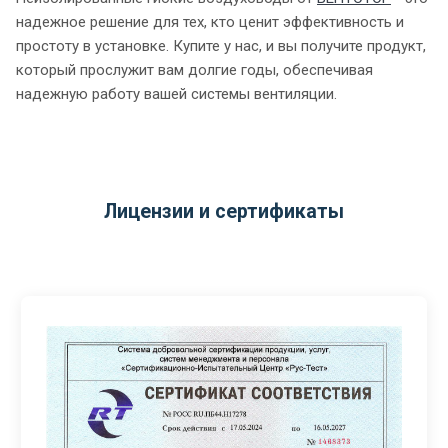
надежное решение для тех, кто ценит эффективность и
простоту в установке. Купите у нас, и вы получите продукт,
который прослужит вам долгие годы, обеспечивая
надежную работу вашей системы вентиляции.
Лицензии и сертификаты