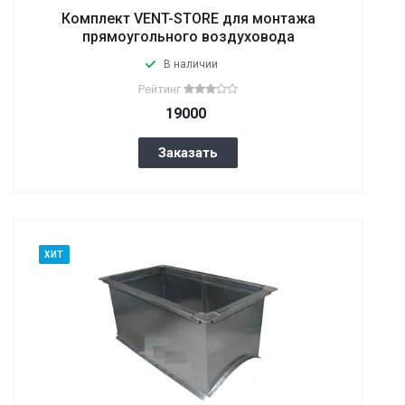
Комплект VENT-STORE для монтажа
прямоугольного воздуховода
В наличии
Рейтинг
19000
Заказать
ХИТ