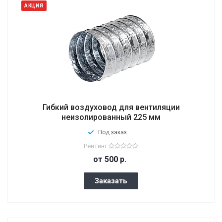
АКЦИЯ
Гибкий воздуховод для вентиляции
неизолированный 225 мм
Под заказ
Рейтинг
от 500
р.
Заказать