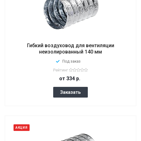
Гибкий воздуховод для вентиляции
неизолированный 140 мм
Под заказ
Рейтинг
от 334
р.
Заказать
АКЦИЯ