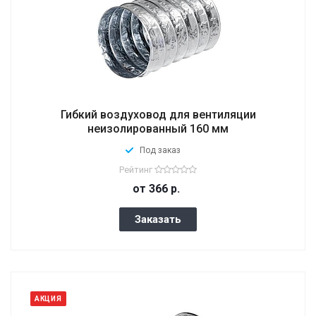
Гибкий воздуховод для вентиляции
неизолированный 160 мм
Под заказ
Рейтинг
от 366
р.
Заказать
АКЦИЯ