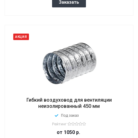
Заказать
АКЦИЯ
Гибкий воздуховод для вентиляции
неизолированный 450 мм
Под заказ
Рейтинг
от 1050
р.