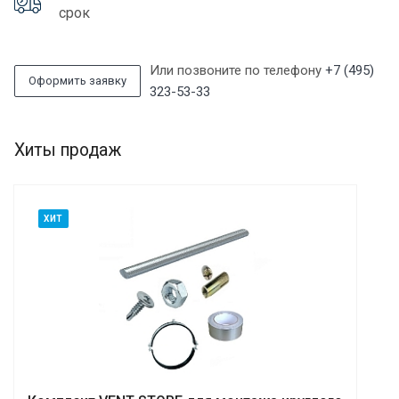
срок
Или позвоните по телефону
+7 (495)
Оформить заявку
323-53-33
Хиты продаж
ХИТ