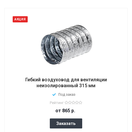
АКЦИЯ
Гибкий воздуховод для вентиляции
неизолированный 315 мм
Под заказ
Рейтинг
от 865
р.
Заказать