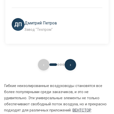
Алексей Смирнов
АС
ГК "СтройТехМонтаж"
‹
›
Гибкие неизолированные воздуховоды становятся все
более популярными среди заказчиков, и это не
удивительно. Эти универсальные элементы не только
обеспечивают свободный поток воздуха, но и прекрасно
подходят для различных приложений.
ВЕНТСТОР