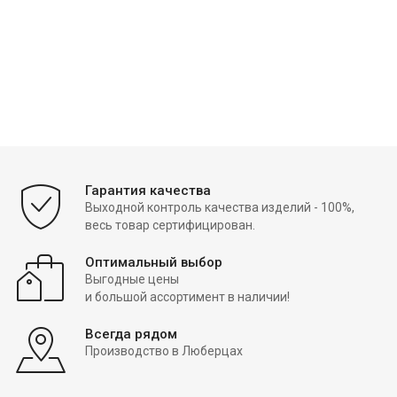
Гарантия качества
Выходной контроль качества изделий - 100%,
весь товар сертифицирован.
Оптимальный выбор
Выгодные цены
и большой ассортимент в наличии!
Всегда рядом
Производство в Люберцах