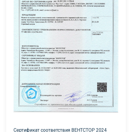
Сертификат соответствия ВЕНТСТОР 2024