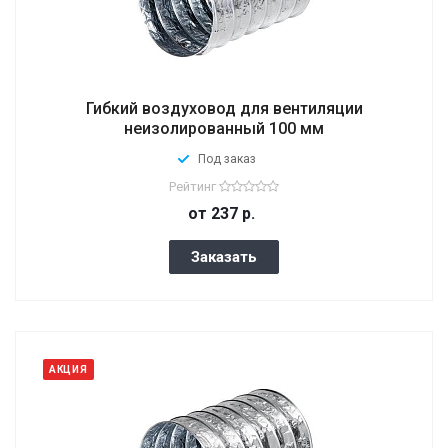
Гибкий воздуховод для вентиляции
неизолированный 100 мм
Под заказ
Рейтинг
от 237
р.
Заказать
АКЦИЯ