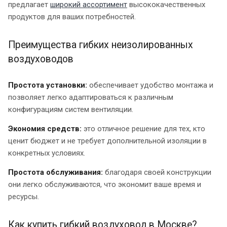
предлагает
широкий ассортимент
высококачественных
продуктов для ваших потребностей.
Преимущества гибких неизолированных
воздуховодов
Простота установки:
обеспечивает удобство монтажа и
позволяет легко адаптироваться к различным
конфигурациям систем вентиляции.
Экономия средств:
это отличное решение для тех, кто
ценит бюджет и не требует дополнительной изоляции в
конкретных условиях.
Простота обслуживания:
благодаря своей конструкции
они легко обслуживаются, что экономит ваше время и
ресурсы.
Как купить гибкий воздуховод в Москве?