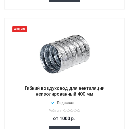
АКЦИЯ
Гибкий воздуховод для вентиляции
неизолированный 400 мм
Под заказ
Рейтинг
от 1000
р.