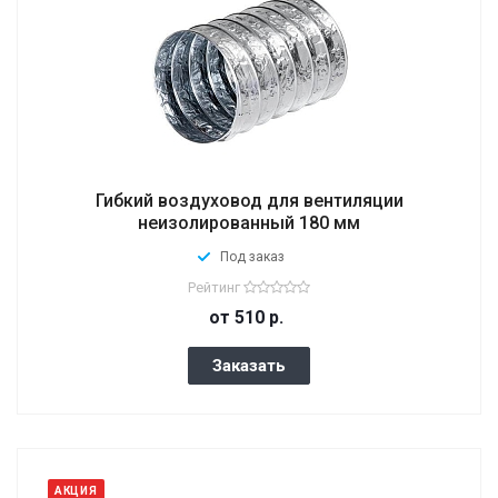
Гибкий воздуховод для вентиляции
неизолированный 180 мм
Под заказ
Рейтинг
от 510
р.
Заказать
АКЦИЯ