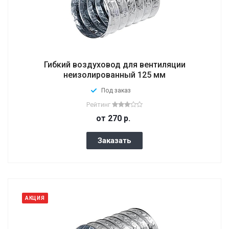
Гибкий воздуховод для вентиляции
неизолированный 125 мм
Под заказ
Рейтинг
от 270
р.
Заказать
АКЦИЯ