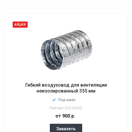
АКЦИЯ
Гибкий воздуховод для вентиляции
неизолированный 355 мм
Под заказ
Рейтинг
от 900
р.
Заказать