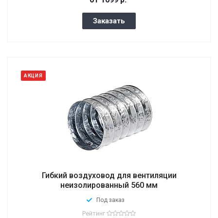
Заказать
АКЦИЯ
Гибкий воздуховод для вентиляции
неизолированный 560 мм
Под заказ
Рейтинг