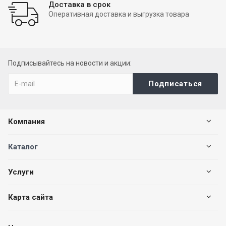
Доставка в срок
Оперативная доставка и выгрузка товара
Подписывайтесь на новости и акции:
Компания
Каталог
Услуги
Карта сайта