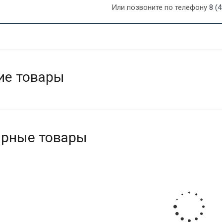
Или позвоните по телефону
8 (
ие товары
ярные товары