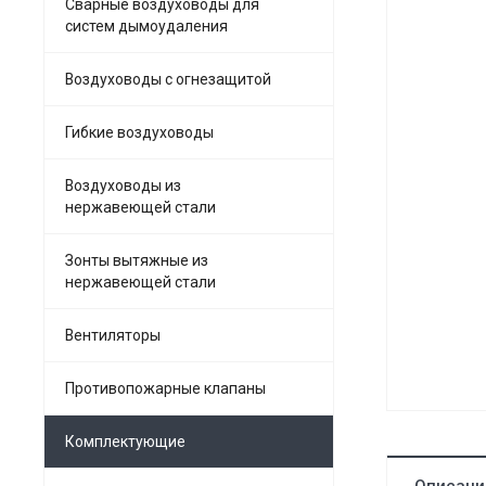
Сварные воздуховоды для
систем дымоудаления
Воздуховоды с огнезащитой
Гибкие воздуховоды
Воздуховоды из
нержавеющей стали
Зонты вытяжные из
нержавеющей стали
Вентиляторы
Противопожарные клапаны
Комплектующие
Описани