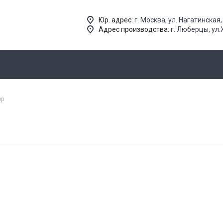
Юр. адрес:
г. Москва, ул. Нагатинская, 
Адрес производства:
г. Люберцы, ул
ор