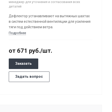
менеджер для уточнения и согласования всех
деталей
Дефлектор устанавливают на вытяжных шахтах
в систем естественной вентиляции для усиления
тяги под действием ветра.
Подробнее
от 671
руб.
/шт.
Заказать
Задать вопрос