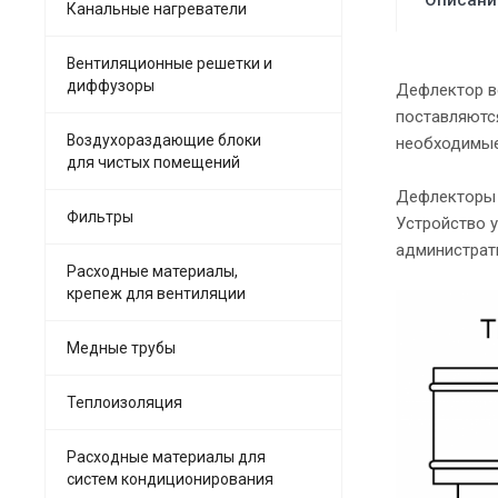
Канальные нагреватели
Вентиляционные решетки и
диффузоры
Дефлектор в
поставляютс
Воздухораздающие блоки
необходимые
для чистых помещений
Дефлекторы в
Фильтры
Устройство 
администрат
Расходные материалы,
крепеж для вентиляции
Медные трубы
Теплоизоляция
Расходные материалы для
систем кондиционирования