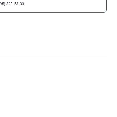
495) 323-53-33