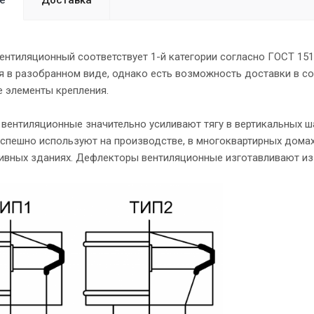
ентиляционный соответствует 1-й категории согласно ГОСТ 151
я в разобранном виде, однако есть возможность доставки в с
 элементы крепления.
ентиляционные значительно усиливают тягу в вертикальных ша
успешно используют на производстве, в многоквартирных дома
ивных зданиях. Дефлекторы вентиляционные изготавливают из 